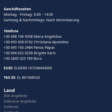
Geschäftszeiten
Montag - Freitag: 9:00 - 14:00
Samstag & Nachmittags: Nach Vereinbarung
Telefone
+30 698 106 9338 Maria Angelidou
+30 693 458 6192 Christiana Apostolou
+30 695 193 2484 Panos Papas
+30 694 622 6258 Brigitte Karis
+30 2645 023 789 Büro
EUID:
ELGEMI.167246443000
TAX ID:
EL-801968520
Land
Alle Angebote
Exklusive Angebote
Ostküste