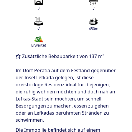
√
√
√
450m
Εrwartet
Zusätzliche Bebaubarkeit von 137 m²
Im Dorf Peratia auf dem Festland gegenüber
der Insel Lefkada gelegen, ist diese
dreistöckige Residenz ideal für diejenigen,
die ruhig wohnen möchten und doch nah an
Lefkas-Stadt sein möchten, um schnell
Besorgungen zu machen, essen zu gehen
oder an Lefkadas berühmten Stränden zu
schwimmen.
Die Immobilie befindet sich auf einem