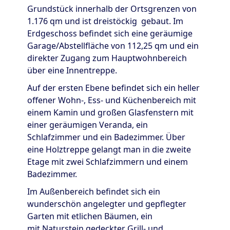
Grundstück innerhalb der Ortsgrenzen von
1.176 qm und ist dreistöckig gebaut. Im
Erdgeschoss befindet sich eine geräumige
Garage/Abstellfläche von 112,25 qm und ein
direkter Zugang zum Hauptwohnbereich
über eine Innentreppe.
Auf der ersten Ebene befindet sich ein heller
offener Wohn-, Ess- und Küchenbereich mit
einem Kamin und großen Glasfenstern mit
einer geräumigen Veranda, ein
Schlafzimmer und ein Badezimmer. Über
eine Holztreppe gelangt man in die zweite
Etage mit zwei Schlafzimmern und einem
Badezimmer.
Im Außenbereich befindet sich ein
wunderschön angelegter und gepflegter
Garten mit etlichen Bäumen, ein
mit Naturstein gedeckter Grill- und