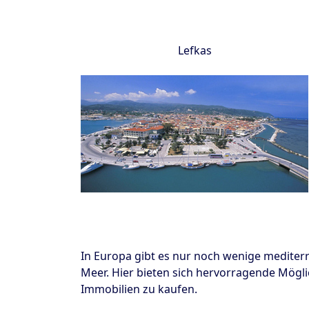
Lefkas
In Europa gibt es nur noch wenige mediter
Meer. Hier bieten sich hervorragende Möglic
Immobilien zu kaufen.