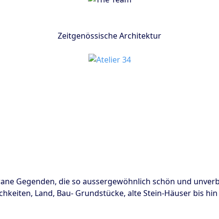
Zeitgenössische Architektur
rane Gegenden, die so aussergewöhnlich schön und unverbau
hkeiten, Land, Bau- Grundstücke, alte Stein-Häuser bis hin 