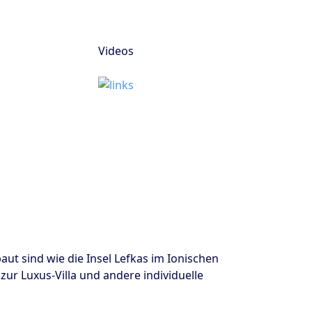
Videos
t sind wie die Insel Lefkas im Ionischen
zur Luxus-Villa und andere individuelle