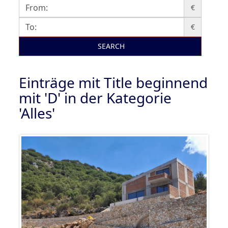
€
€
SEARCH
Einträge mit Title beginnend
mit 'D' in der Kategorie
'Alles'