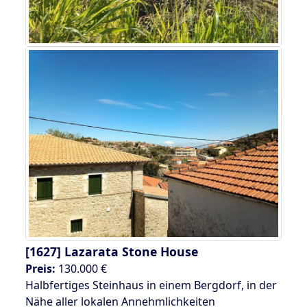
[1627]
Lazarata Stone House
Preis:
130.000 €
Halbfertiges Steinhaus in einem Bergdorf, in der
Nähe aller lokalen Annehmlichkeiten