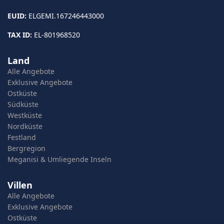
EUID:
ELGEMI.167246443000
TAX ID:
EL-801968520
Land
Alle Angebote
Exklusive Angebote
Ostküste
Südküste
Westküste
Nordküste
Festland
Bergregion
Meganisi & Umliegende Inseln
Villen
Alle Angebote
Exklusive Angebote
Ostküste