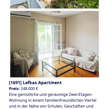
[1691]
Lefkas Apartment
Preis:
248.000 €
Eine gemütliche und geräumige Zwei-Etagen-
Wohnung in einem familienfreundlichen Viertel
und in der Nähe von Schulen, Geschäften und