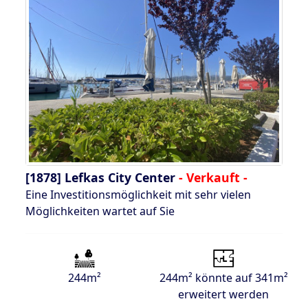
[1878]
Lefkas City Center
- Verkauft -
Eine Investitionsmöglichkeit mit sehr vielen
Möglichkeiten wartet auf Sie
244m²
244m² könnte auf 341m²
erweitert werden