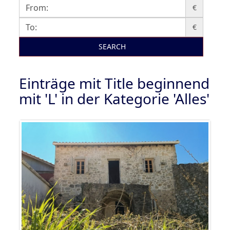
€
€
SEARCH
Einträge mit Title beginnend
mit 'L' in der Kategorie 'Alles'