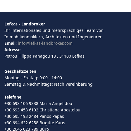
Lefkas - Landbroker
Ihr internationales und mehrsprachiges Team von
Immobilienmaklern, Architekten und Ingenieuren
Email:
info@lefkas-landbroker.com
Adresse
Petrou Filippa Panagou 18 , 31100 Lefkas
Geschäftszeiten
Montag - Freitag: 9:00 - 14:00
Samstag & Nachmittags: Nach Vereinbarung
Telefone
+30 698 106 9338 Maria Angelidou
+30 693 458 6192 Christiana Apostolou
+30 695 193 2484 Panos Papas
+30 694 622 6258 Brigitte Karis
+30 2645 023 789 Büro