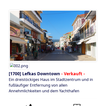
[1700]
Lefkas Downtown
- Verkauft -
Ein dreistöckiges Haus im Stadtzentrum und in
fußläufiger Entfernung von allen
Annehmlichkeiten und dem Yachthafen