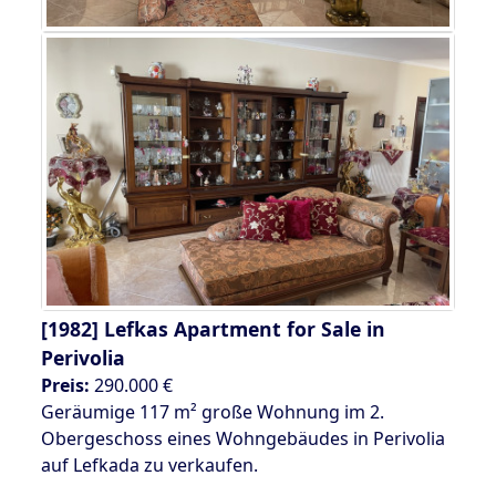
[1982]
Lefkas Apartment for Sale in
Perivolia
Preis:
290.000 €
Geräumige 117 m² große Wohnung im 2.
Obergeschoss eines Wohngebäudes in Perivolia
auf Lefkada zu verkaufen.