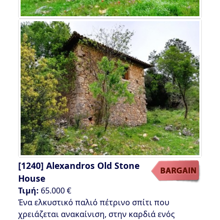
[1240]
Alexandros Old Stone
House
Τιμή:
65.000 €
Ένα ελκυστικό παλιό πέτρινο σπίτι που
χρειάζεται ανακαίνιση, στην καρδιά ενός