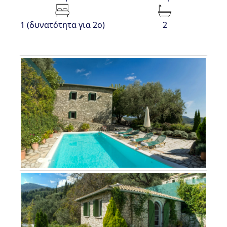
1 (δυνατότητα για 2ο)
2