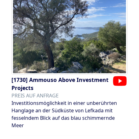
[1730]
Ammouso Above Investment
Projects
PREIS AUF ANFRAGE
Investitionsmöglichkeit in einer unberührten
Hanglage an der Südküste von Lefkada mit
fesselndem Blick auf das blau schimmernde
Meer