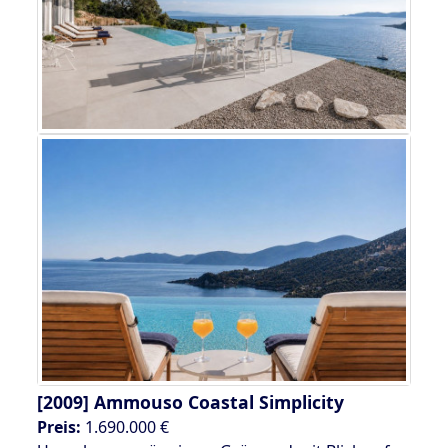
[2009]
Ammouso Coastal Simplicity
Preis:
1.690.000 €