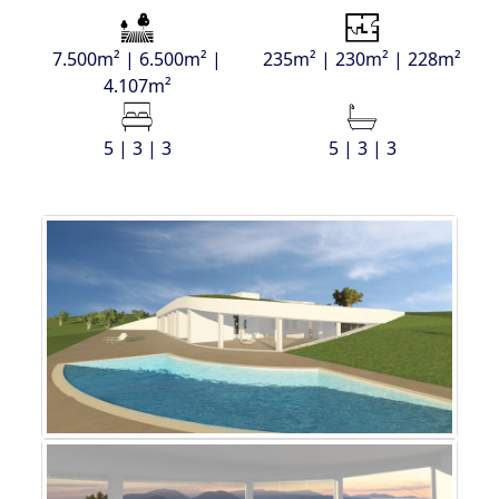
7.500m² | 6.500m² |
235m² | 230m² | 228m²
4.107m²
5 | 3 | 3
5 | 3 | 3