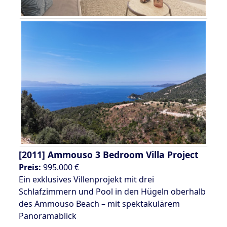
[2011]
Ammouso 3 Bedroom Villa Project
Preis:
995.000 €
Ein exklusives Villenprojekt mit drei
Schlafzimmern und Pool in den Hügeln oberhalb
des Ammouso Beach – mit spektakulärem
Panoramablick