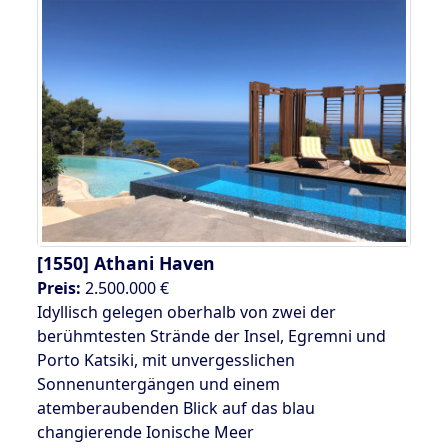
[1550]
Athani Haven
Preis:
2.500.000 €
Idyllisch gelegen oberhalb von zwei der
berühmtesten Strände der Insel, Egremni und
Porto Katsiki, mit unvergesslichen
Sonnenuntergängen und einem
atemberaubenden Blick auf das blau
changierende Ionische Meer