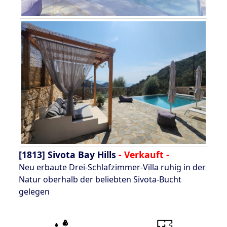
[1813]
Sivota Bay Hills
- Verkauft -
Neu erbaute Drei-Schlafzimmer-Villa ruhig in der
Natur oberhalb der beliebten Sivota-Bucht
gelegen