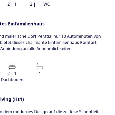
2 | 1
2 | 1 | WC
tes Einfamilienhaus
und malerische Dorf Peratia, nur 10 Autominuten von
, bietet dieses charmante Einfamilienhaus Komfort,
 Anbindung an alle Annehmlichkeiten
2 | 1
1
Dachboden
iving (Hs1)
 an dem modernes Design auf die zeitlose Schönheit