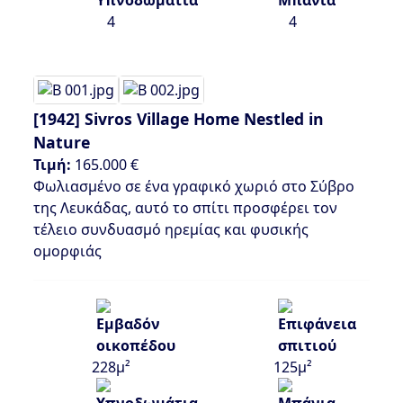
4
4
[1942]
Sivros Village Home Nestled in
Nature
Τιμή:
165.000 €
Φωλιασμένο σε ένα γραφικό χωριό στο Σύβρο
της Λευκάδας, αυτό το σπίτι προσφέρει τον
τέλειο συνδυασμό ηρεμίας και φυσικής
ομορφιάς
228μ²
125μ²