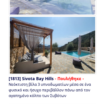
[1813]
Sivota Bay Hills
- Πουλήθηκε -
Νεόκτιστη βίλα 3 υπνοδωματίων μέσα σε ένα
φυσικό και ήσυχο περιβάλλον πάνω από τον
αγαπημένο κόλπο των Συβότων