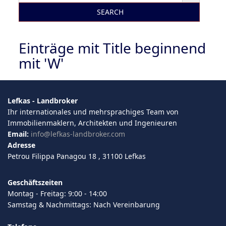
SEARCH
Einträge mit Title beginnend
mit 'W'
Lefkas - Landbroker
Ihr internationales und mehrsprachiges Team von
Immobilienmaklern, Architekten und Ingenieuren
Email:
info@lefkas-landbroker.com
Adresse
Petrou Filippa Panagou 18 , 31100 Lefkas
Geschäftszeiten
Montag - Freitag: 9:00 - 14:00
Samstag & Nachmittags: Nach Vereinbarung